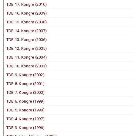
TDB 17. Kongre (2010)
TDB 16. Kongre (2009)
TDB 15. Kongre (2008)
TDB 14. Kongre (2007)
TDB 13. Kongre (2006)
TDB 12. Kongre (2005)
TDB 11. Kongre (2004)
TDB 10. Kongre (2003)
TDB 9. Kongre (2002)
TDB 8. Kongre (2001)
TDB 7. Kongre (2000)
TDB 6. Kongre (1999)
TDB 5. Kongre (1998)
TDB 4. Kongre (1997)
TDB 3. Kongre (1996)