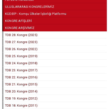
ULUSLARARASI KONGRELERİMİZ
KÜDBİP - Komşu Ülkeler İşbirliği Platformu
KONGRE AFİŞLERİ
KONGRE ARŞİVİMİZ
TDB 28. Kongre (2025)
TDB 27. Kongre (2023)
TDB 26. Kongre (2022)
TDB 25. Kongre (2019)
TDB 24. Kongre (2018)
TDB 23. Kongre (2017)
TDB 22. Kongre (2016)
TDB 21. Kongre (2015)
TDB 20. Kongre (2014)
TDB 19. Kongre (2012)
TDB 18. Kongre (2011)