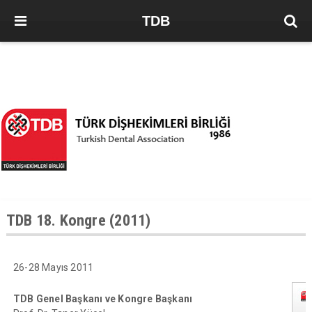
TDB
TDB 18. Kongre (2011)
26-28 Mayıs 2011
TDB Genel Başkanı ve Kongre Başkanı