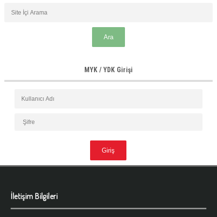
MYK / YDK Girişi
İletişim Bilgileri