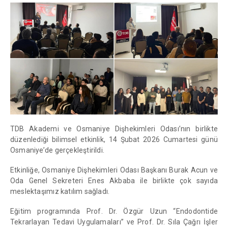
TDB Akademi ve Osmaniye Dişhekimleri Odası’nın birlikte
düzenlediği bilimsel etkinlik, 14 Şubat 2026 Cumartesi günü
Osmaniye’de gerçekleştirildi.
Etkinliğe, Osmaniye Dişhekimleri Odası Başkanı Burak Acun ve
Oda Genel Sekreteri Enes Akbaba ile birlikte çok sayıda
meslektaşımız katılım sağladı.
Eğitim programında Prof. Dr. Özgür Uzun “Endodontide
Tekrarlayan Tedavi Uygulamaları” ve Prof. Dr. Sıla Çağrı İşler