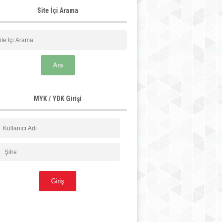
Site İçi Arama
MYK / YDK Girişi