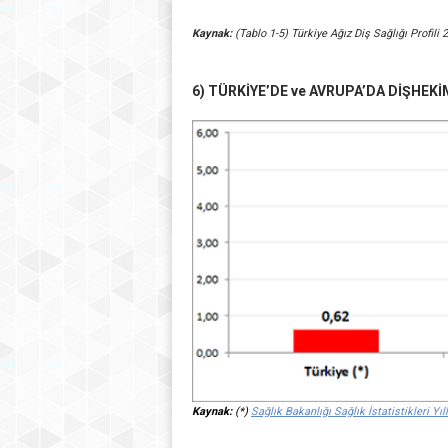
Kaynak:
(Tablo 1-5)
Türkiye Ağız Diş Sağlığı Profili 
6) TÜRKİYE’DE ve AVRUPA’DA DİŞHEKİM
Kaynak:
(*)
Sağlık Bakanlığı Sağlık İstatistikleri Yıll