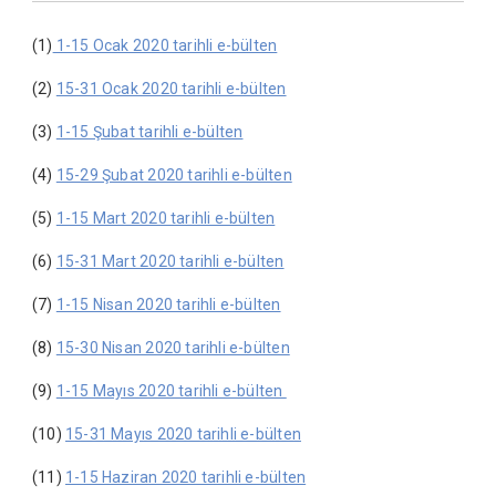
(1)
1-15 Ocak 2020 tarihli e-bülten
(2)
15-31 Ocak 2020 tarihli e-bülten
(3)
1-15 Şubat tarihli e-bülten
(4)
15-29 Şubat 2020 tarihli e-bülten
(5)
1-15 Mart 2020 tarihli e-bülten
(6)
15-31 Mart 2020 tarihli e-bülten
(7)
1-15 Nisan 2020 tarihli e-bülten
(8)
15-30 Nisan 2020 tarihli e-bülten
(9)
1-15 Mayıs 2020 tarihli e-bülten
(10)
15-31 Mayıs 2020 tarihli e-bülten
(11)
1-15 Haziran 2020 tarihli e-bülten