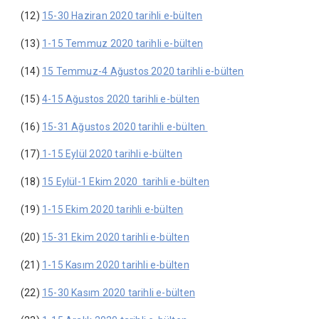
(12)
15-30 Haziran 2020 tarihli e-bülten
(13)
1-15 Temmuz 2020 tarihli e-bülten
(14)
15 Temmuz-4 Ağustos 2020 tarihli e-bülten
(15)
4-15 Ağustos 2020 tarihli e-bülten
(16)
15-31 Ağustos 2020 tarihli e-bülten
(17)
1-15 Eylül 2020 tarihli e-bülten
(18)
15 Eylül-1 Ekim 2020 tarihli e-bülten
(19)
1-15 Ekim 2020 tarihli e-bülten
(20)
15-31 Ekim 2020 tarihli e-bülten
(21)
1-15 Kasım 2020 tarihli e-bülten
(22)
15-30 Kasım 2020 tarihli e-bülten