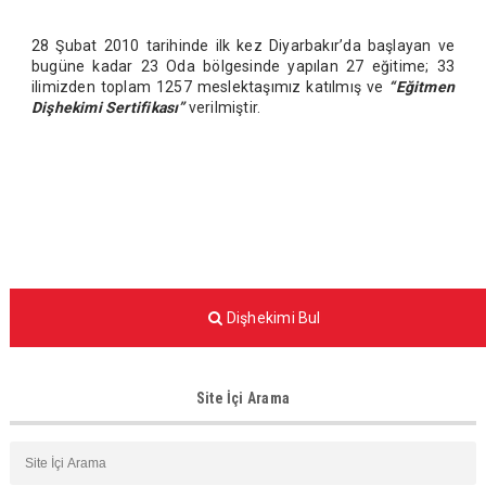
28 Şubat 2010 tarihinde ilk kez Diyarbakır’da başlayan ve
bugüne kadar 23 Oda bölgesinde yapılan 27 eğitime; 33
ilimizden toplam 1257 meslektaşımız katılmış ve
“Eğitmen
Dişhekimi Sertifikası”
verilmiştir.
Dişhekimi Bul
Site İçi Arama