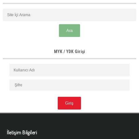
MYK / YDK Girişi
İletişim Bilgileri