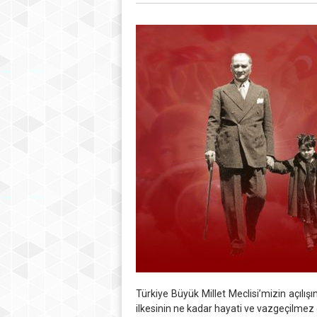
Türkiye Büyük Millet Meclisi’mizin açılışı
ilkesinin ne kadar hayati ve vazgeçilmez