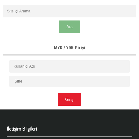
MYK / YDK Girişi
İletişim Bilgileri