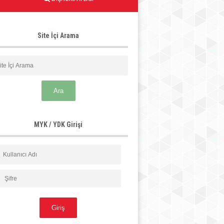
Site İçi Arama
MYK / YDK Girişi