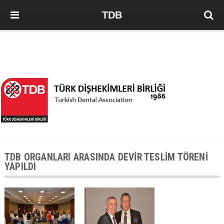
TDB
TDB ORGANLARI ARASINDA DEVİR TESLİM TÖRENİ
YAPILDI