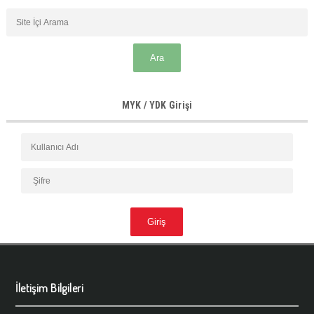
MYK / YDK Girişi
İletişim Bilgileri