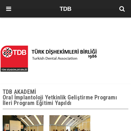
TDB
TDB AKADEMİ
Oral İmplantoloji Yetkinlik Geliştirme Programı
İleri Program Eğitimi Yapıldı