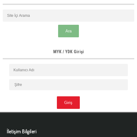
MYK / YDK Girişi
İletişim Bilgileri