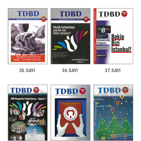
35.SAYI
36.SAYI
37.SAYI