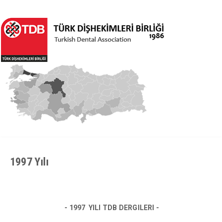
1997 Yılı
- 1997 YILI TDB DERGILERI -