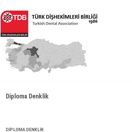
Diploma Denklik
DİPLOMA DENKLİK