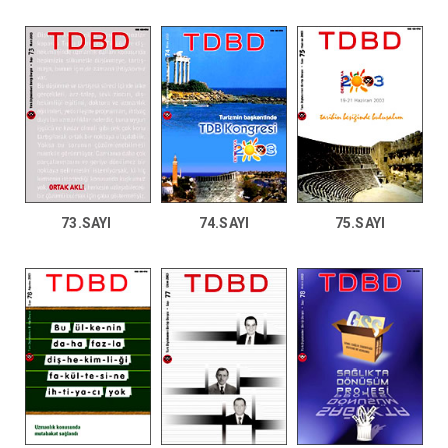
73.SAYI
74.SAYI
75.SAYI