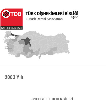
2003 Yılı
-
2003 YILI TDB DERGİLERİ -