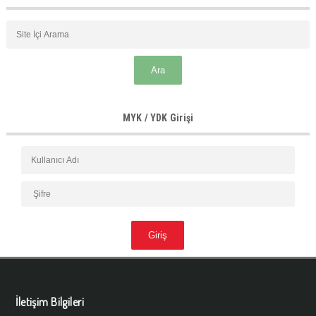
MYK / YDK Girişi
İletişim Bilgileri