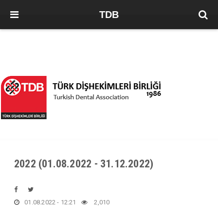
TDB
2022 (01.08.2022 - 31.12.2022)
01.08.2022 - 12:21
2,010