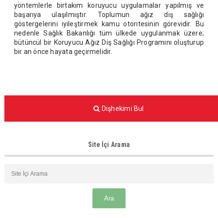
yöntemlerle birtakım koruyucu uygulamalar yapılmış ve
başarıya ulaşılmıştır. Toplumun ağız diş sağlığı
göstergelerini iyileştirmek kamu otoritesinin görevidir. Bu
nedenle Sağlık Bakanlığı tüm ülkede uygulanmak üzere;
bütüncül bir Koruyucu Ağız Diş Sağlığı Programını oluşturup
bir an önce hayata geçirmelidir.
Dişhekimi Bul
Site İçi Arama