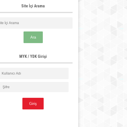
Site İçi Arama
MYK / YDK Girişi