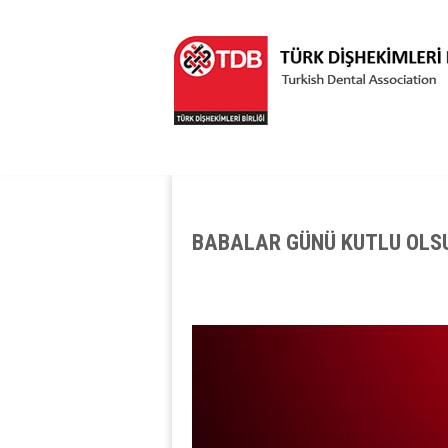
BABALAR GÜNÜ KUTLU OLSU