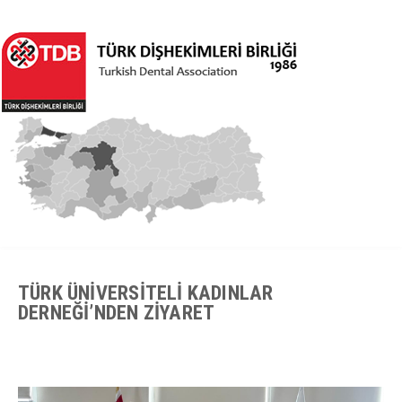
TÜRK ÜNİVERSİTELİ KADINLAR
DERNEĞİ’NDEN ZİYARET