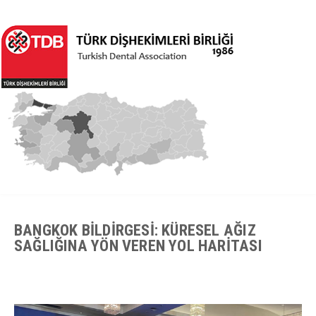
BANGKOK BİLDİRGESİ: KÜRESEL AĞIZ
SAĞLIĞINA YÖN VEREN YOL HARİTASI