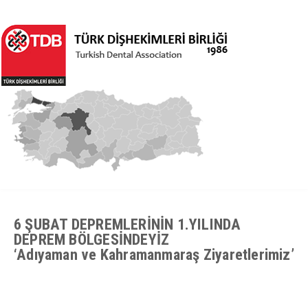
6 ŞUBAT DEPREMLERİNİN 1.YILINDA
DEPREM BÖLGESİNDEYİZ
‘Adıyaman ve Kahramanmaraş Ziyaretlerimiz’