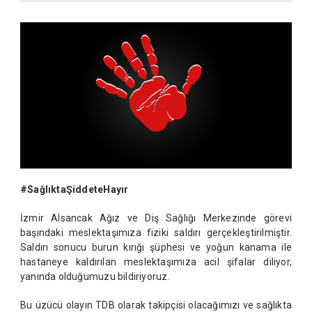
#SağlıktaŞiddeteHayır
İzmir Alsancak Ağız ve Diş Sağlığı Merkezinde görevi
başındaki meslektaşımıza fiziki saldırı gerçekleştirilmiştir.
Saldırı sonucu burun kırığı şüphesi ve yoğun kanama ile
hastaneye kaldırılan meslektaşımıza acil şifalar diliyor,
yanında olduğumuzu bildiriyoruz.
Bu üzücü olayın TDB olarak takipçisi olacağımızı ve sağlıkta