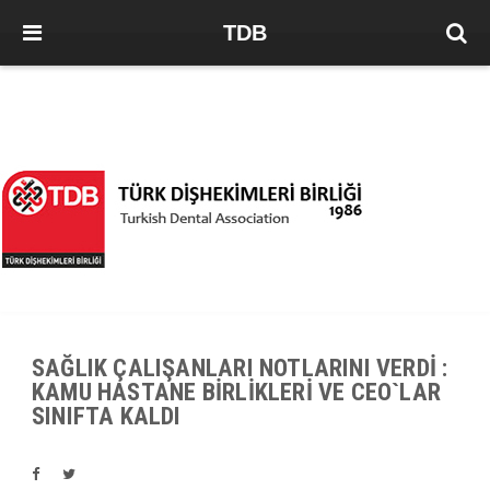
TDB
SAĞLIK ÇALIŞANLARI NOTLARINI VERDİ :
KAMU HASTANE BİRLİKLERİ VE CEO`LAR
SINIFTA KALDI