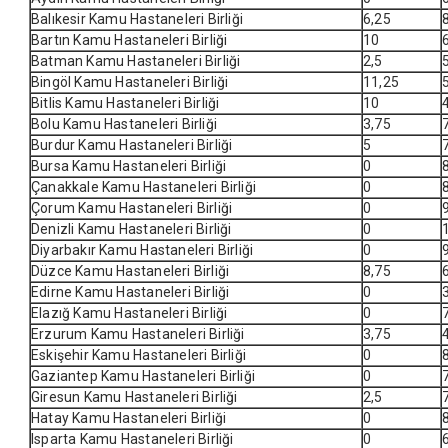
Balıkesir Kamu Hastaneleri Birliği
6,25
Bartın Kamu Hastaneleri Birliği
10
Batman Kamu Hastaneleri Birliği
2,5
Bingöl Kamu Hastaneleri Birliği
11,25
Bitlis Kamu Hastaneleri Birliği
10
Bolu Kamu Hastaneleri Birliği
3,75
Burdur Kamu Hastaneleri Birliği
5
Bursa Kamu Hastaneleri Birliği
0
Çanakkale Kamu Hastaneleri Birliği
0
Çorum Kamu Hastaneleri Birliği
0
Denizli Kamu Hastaneleri Birliği
0
Diyarbakır Kamu Hastaneleri Birliği
0
Düzce Kamu Hastaneleri Birliği
8,75
Edirne Kamu Hastaneleri Birliği
0
Elazığ Kamu Hastaneleri Birliği
0
Erzurum Kamu Hastaneleri Birliği
3,75
Eskişehir Kamu Hastaneleri Birliği
0
Gaziantep Kamu Hastaneleri Birliği
0
Giresun Kamu Hastaneleri Birliği
2,5
Hatay Kamu Hastaneleri Birliği
0
Isparta Kamu Hastaneleri Birliği
0