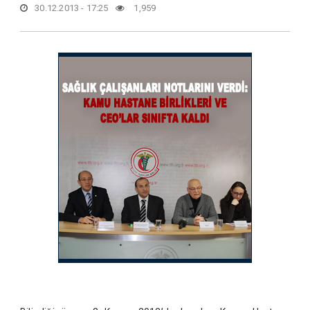
30.12.2013 - 17:25
1,959