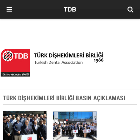
TDB
TÜRK DİŞHEKİMLERİ BİRLİĞİ BASIN AÇIKLAMASI