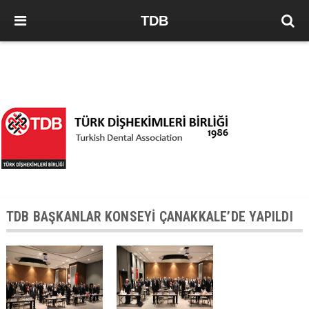
TDB
TDB BAŞKANLAR KONSEYİ ÇANAKKALE’DE YAPILDI