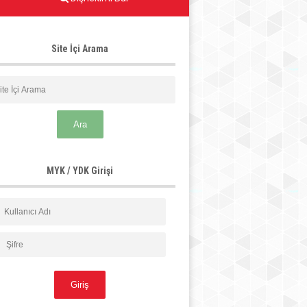
Site İçi Arama
MYK / YDK Girişi