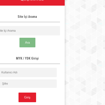
Site İçi Arama
MYK / YDK Girişi