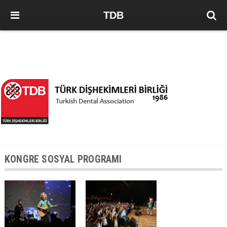
TDB
KONGRE SOSYAL PROGRAMI