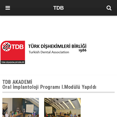
TDB
TDB AKADEMİ
Oral İmplantoloji Programı I.Modülü Yapıldı