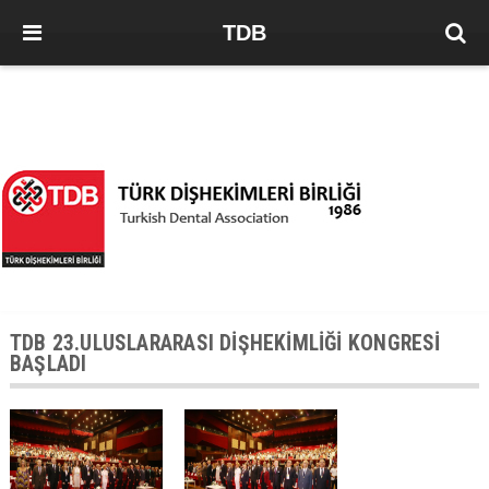
TDB
TDB 23.ULUSLARARASI DİŞHEKİMLİĞİ KONGRESİ
BAŞLADI