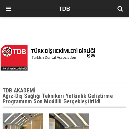
TDB
TDB AKADEMİ
Ağız-Diş Sağlığı Teknikeri Yetkinlik Geliştirme
Programının Son Modülü Gerçekleştirildi