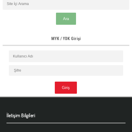
MYK / YDK Girişi
İletişim Bilgileri