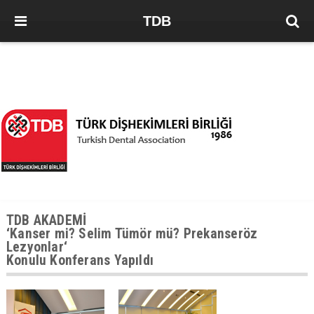
TDB
TDB AKADEMİ
‘Kanser mi? Selim Tümör mü? Prekanseröz
Lezyonlar‘
Konulu Konferans Yapıldı