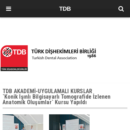
TDB
TDB AKADEMİ-UYGULAMALI KURSLAR
`Konik Işınlı Bilgisayarlı Tomografide İzlenen
Anatomik Oluşumlar` Kursu Yapıldı