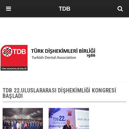
TDB
TDB 22.ULUSLARARASI DİŞHEKİMLİĞİ KONGRESİ
BAŞLADI